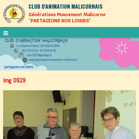
CLUB D'ANIMATION MALICORNAIS
Générations Mouvement Malicorne
"PARTAGEONS NOS LOISIRS"
Img 0929