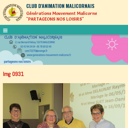
CLUB D'ANIMATION MALICORNAIS
Générations Mouvement Malicorne
"PARTAGEONS NOS LOISIRS"
Img 0931