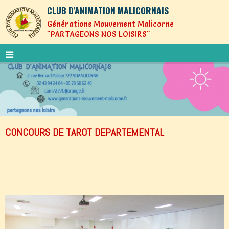
CLUB D'ANIMATION MALICORNAIS
Générations Mouvement Malicorne
"PARTAGEONS NOS LOISIRS"
CONCOURS DE TAROT DEPARTEMENTAL