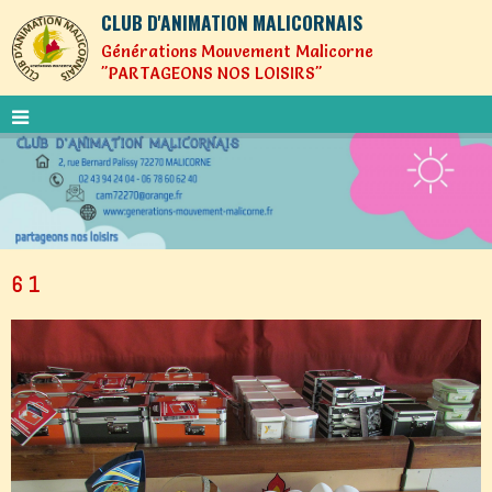
CLUB D'ANIMATION MALICORNAIS
Générations Mouvement Malicorne
"PARTAGEONS NOS LOISIRS"
6 1