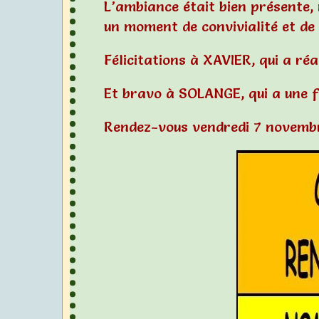
L’ambiance était bien présente, 
un moment de convivialité et de
Félicitations à XAVIER, qui a réa
Et bravo à SOLANGE, qui a une f
Rendez-vous vendredi 7 novembr