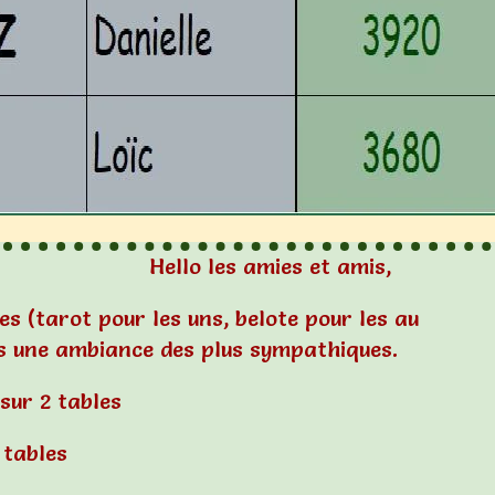
Hello les amies et amis,
es (tarot pour les uns, belote pour les au
ans une ambiance des plus sympathiques.
 sur 2 tables
 tables