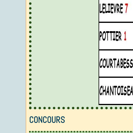
CONCOURS