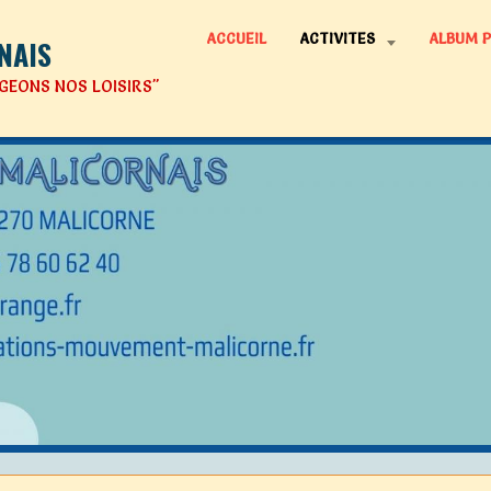
ACCUEIL
ACTIVITES
ALBUM 
NAIS
GEONS NOS LOISIRS"