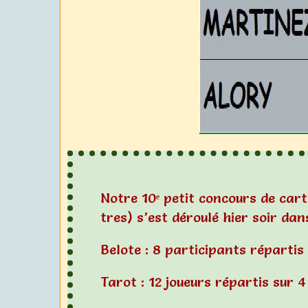
Notre 10ᵉ petit concours de cart
tres) s’est déroulé hier soir d
Belote : 8 participants répartis
Tarot : 12 joueurs répartis sur 4