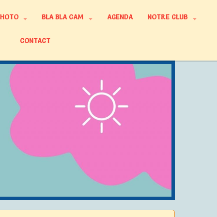
PHOTO
BLA BLA CAM
AGENDA
NOTRE CLUB
CONTACT