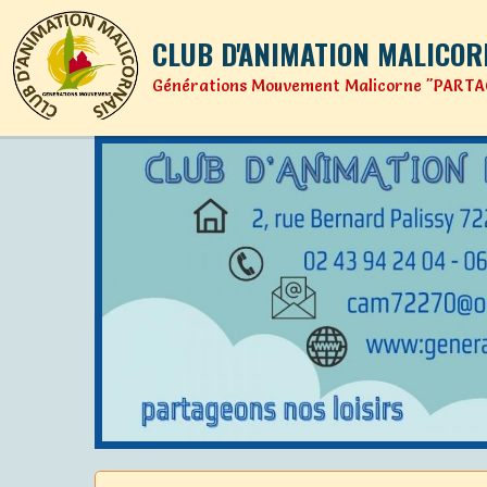
CLUB D'ANIMATION MALICOR
Générations Mouvement Malicorne "PARTA