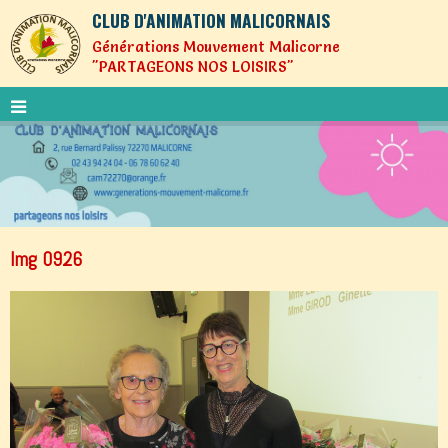
CLUB D'ANIMATION MALICORNAIS
Générations Mouvement Malicorne
"PARTAGEONS NOS LOISIRS"
Img 0926