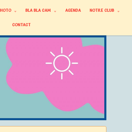
PHOTO
BLA BLA CAM
AGENDA
NOTRE CLUB
CONTACT