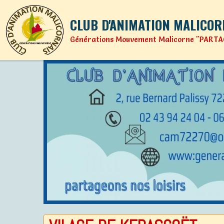
CLUB D'ANIMATION MALICOR
Générations Mouvement Malicorne "PARTA