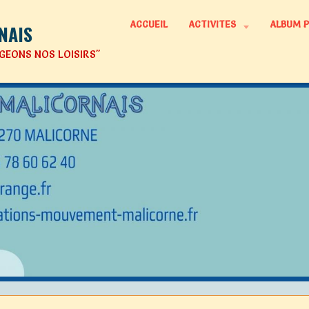
ACCUEIL
ACTIVITES
ALBUM 
NAIS
GEONS NOS LOISIRS"