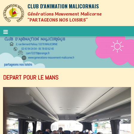
CLUB D'ANIMATION MALICORNAIS
Générations Mouvement Malicorne
"PARTAGEONS NOS LOISIRS"
DEPART POUR LE MANS