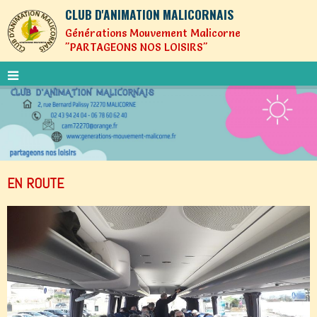
CLUB D'ANIMATION MALICORNAIS
Générations Mouvement Malicorne
"PARTAGEONS NOS LOISIRS"
EN ROUTE