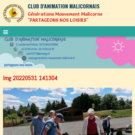
CLUB D'ANIMATION MALICORNAIS
Générations Mouvement Malicorne
"PARTAGEONS NOS LOISIRS"
Img 20220531 141304