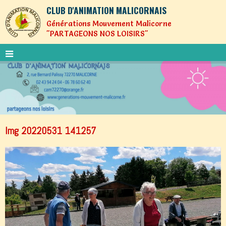
CLUB D'ANIMATION MALICORNAIS
Générations Mouvement Malicorne
"PARTAGEONS NOS LOISIRS"
Img 20220531 141257