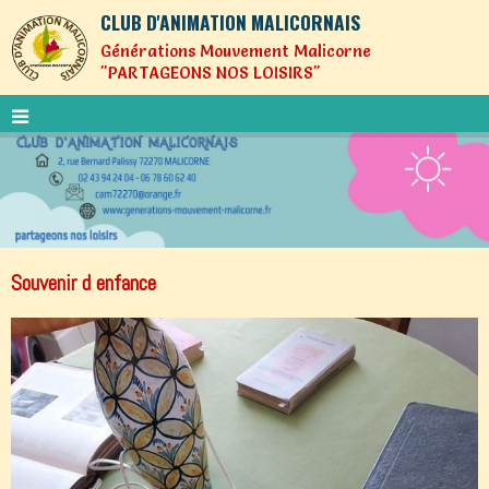
CLUB D'ANIMATION MALICORNAIS
Générations Mouvement Malicorne
"PARTAGEONS NOS LOISIRS"
Souvenir d enfance