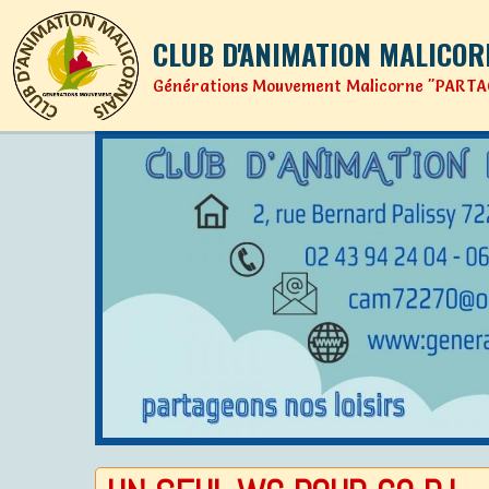
CLUB D'ANIMATION MALICOR
Générations Mouvement Malicorne "PARTA