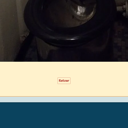
Retour