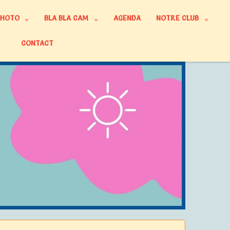
PHOTO
BLA BLA CAM
AGENDA
NOTRE CLUB
CONTACT