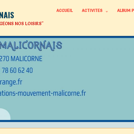
ACCUEIL
ACTIVITES
ALBUM 
NAIS
GEONS NOS LOISIRS"