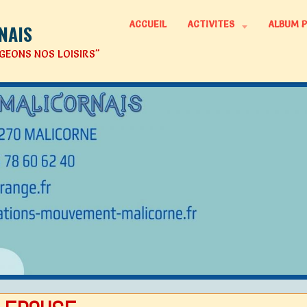
ACCUEIL
ACTIVITES
ALBUM 
NAIS
GEONS NOS LOISIRS"