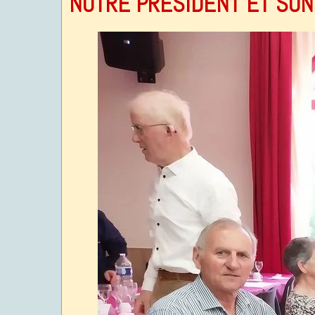
NOTRE PRESIDENT ET SON