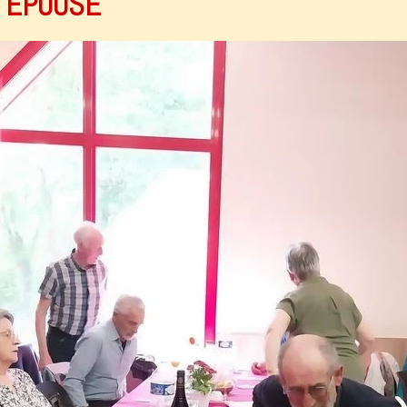
 EPOUSE