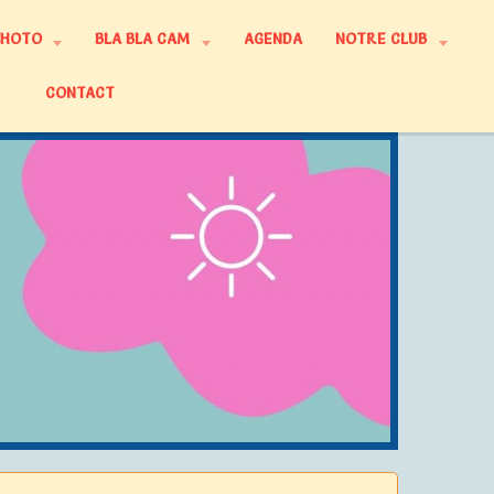
PHOTO
BLA BLA CAM
AGENDA
NOTRE CLUB
CONTACT