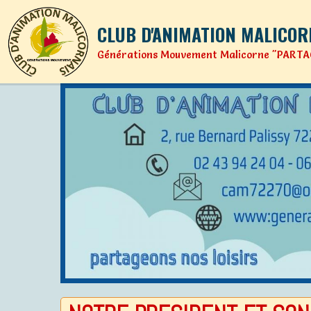
CLUB D'ANIMATION MALICOR
Générations Mouvement Malicorne "PARTA