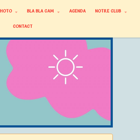
PHOTO
BLA BLA CAM
AGENDA
NOTRE CLUB
CONTACT