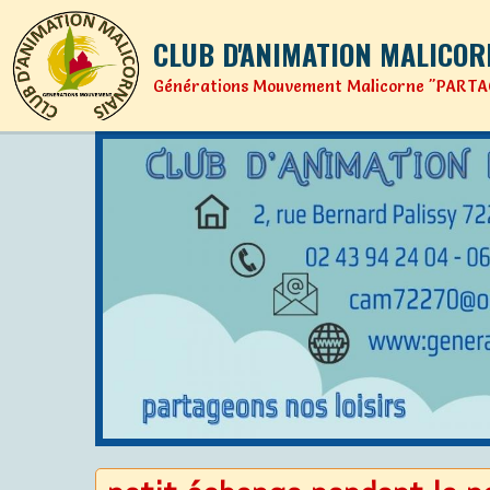
CLUB D'ANIMATION MALICOR
Générations Mouvement Malicorne "PARTA