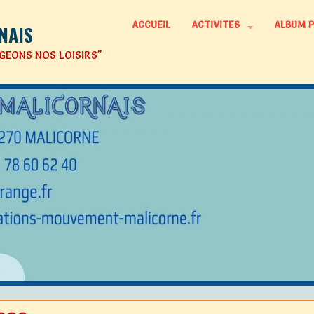
ACCUEIL
ACTIVITES
ALBUM 
NAIS
GEONS NOS LOISIRS"