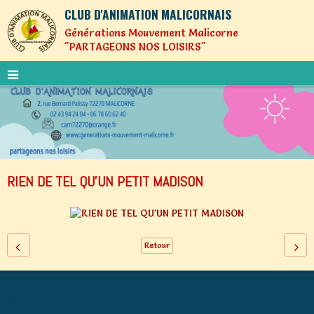
CLUB D'ANIMATION MALICORNAIS
Générations Mouvement Malicorne
"PARTAGEONS NOS LOISIRS"
RIEN DE TEL QU'UN PETIT MADISON
Retour
Générations Mouvement MALICORNE