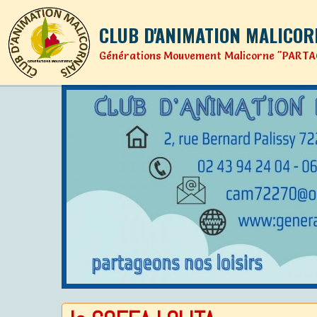
CLUB D'ANIMATION MALICOR
Générations Mouvement Malicorne "PARTA