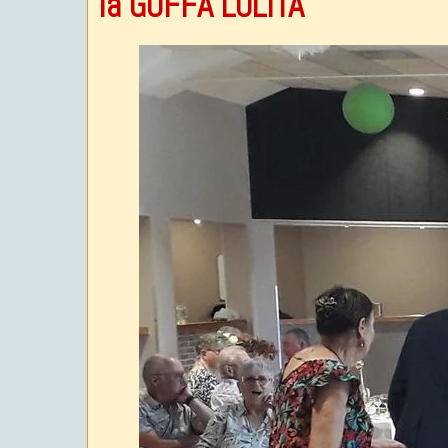
la GOFFA LOLITA