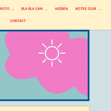
PHOTO
BLA BLA CAM
AGENDA
NOTRE CLUB
CONTACT