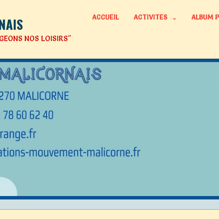
ACCUEIL
ACTIVITES
ALBUM 
NAIS
GEONS NOS LOISIRS"