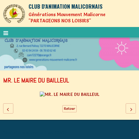
CLUB D'ANIMATION MALICORNAIS
Générations Mouvement Malicorne
"PARTAGEONS NOS LOISIRS"
MR. LE MAIRE DU BAILLEUL
Retour
Générations Mouvement MALICORNE