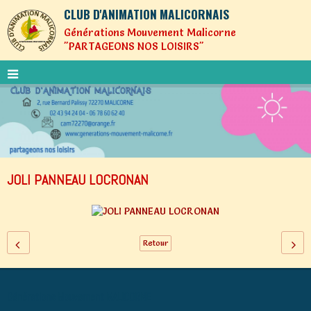
CLUB D'ANIMATION MALICORNAIS
Générations Mouvement Malicorne
"PARTAGEONS NOS LOISIRS"
JOLI PANNEAU LOCRONAN
Retour
Générations Mouvement MALICORNE