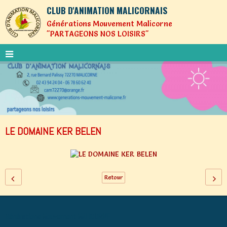
CLUB D'ANIMATION MALICORNAIS
Générations Mouvement Malicorne
"PARTAGEONS NOS LOISIRS"
LE DOMAINE KER BELEN
Retour
Générations Mouvement MALICORNE