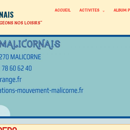
ACCUEIL
ACTIVITES
ALBUM 
NAIS
GEONS NOS LOISIRS"