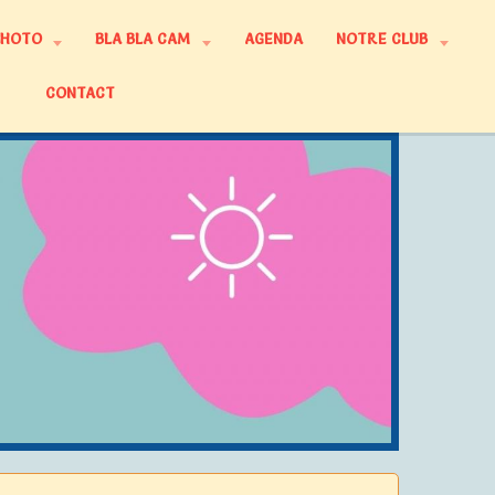
PHOTO
BLA BLA CAM
AGENDA
NOTRE CLUB
CONTACT