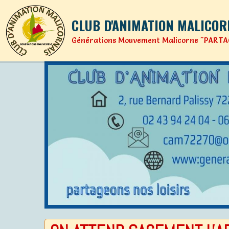
CLUB D'ANIMATION MALICOR
Générations Mouvement Malicorne "PARTA