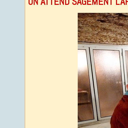
ON ATTEND SAGEMENT L'A