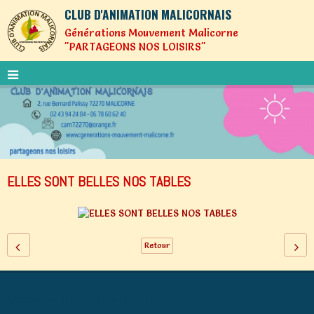
CLUB D'ANIMATION MALICORNAIS
Générations Mouvement Malicorne
"PARTAGEONS NOS LOISIRS"
ELLES SONT BELLES NOS TABLES
Retour
Générations Mouvement MALICORNE