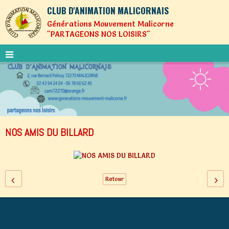
CLUB D'ANIMATION MALICORNAIS
Générations Mouvement Malicorne
"PARTAGEONS NOS LOISIRS"
NOS AMIS DU BILLARD
Retour
Générations Mouvement MALICORNE