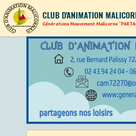
CLUB D'ANIMATION MALICOR
Générations Mouvement Malicorne "PARTA