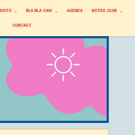
PHOTO
BLA BLA CAM
AGENDA
NOTRE CLUB
CONTACT