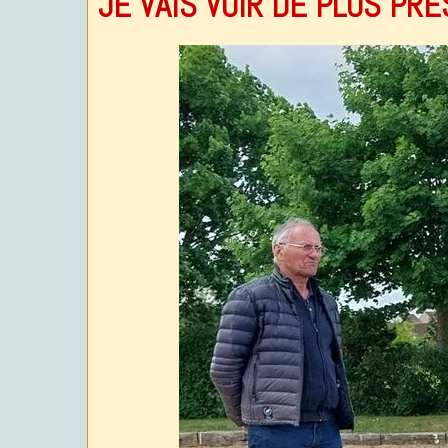
JE VAIS VOIR DE PLUS PRE