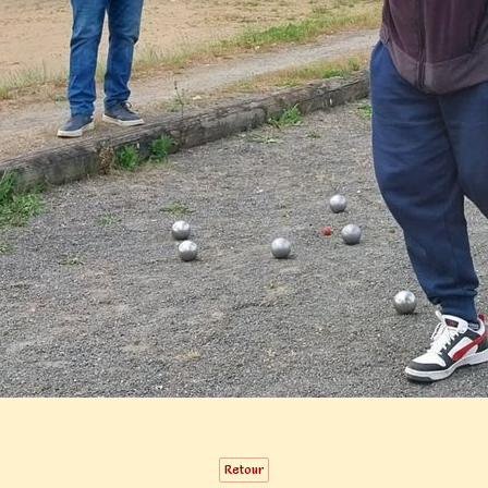
Retour