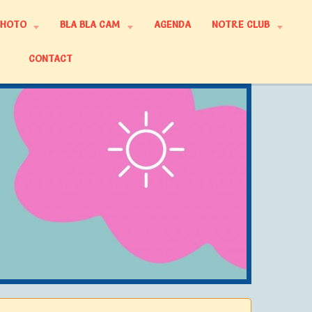
PHOTO
BLA BLA CAM
AGENDA
NOTRE CLUB
CONTACT