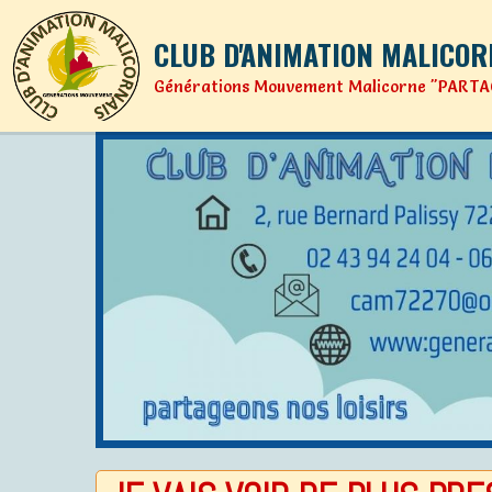
CLUB D'ANIMATION MALICOR
Générations Mouvement Malicorne "PARTA