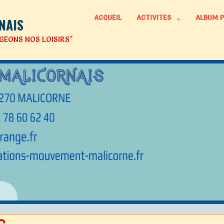
ACCUEIL
ACTIVITES
ALBUM 
NAIS
GEONS NOS LOISIRS"