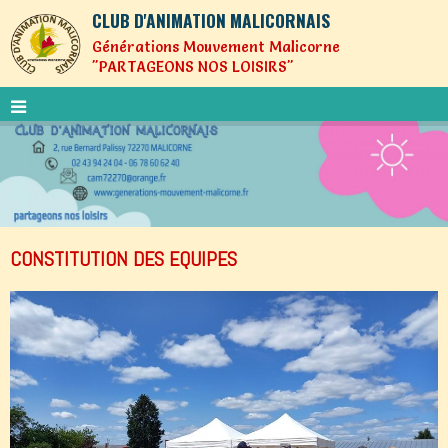
CLUB D'ANIMATION MALICORNAIS
Générations Mouvement Malicorne
"PARTAGEONS NOS LOISIRS"
CONSTITUTION DES EQUIPES