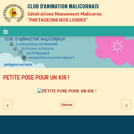
CLUB D'ANIMATION MALICORNAIS
Générations Mouvement Malicorne
"PARTAGEONS NOS LOISIRS"
PETITE POSE POUR UN KIR !
Retour
Générations Mouvement MALICORNE