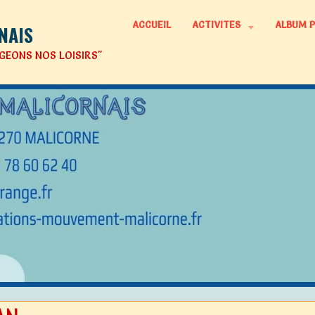
ACCUEIL
ACTIVITES
ALBUM 
NAIS
GEONS NOS LOISIRS"