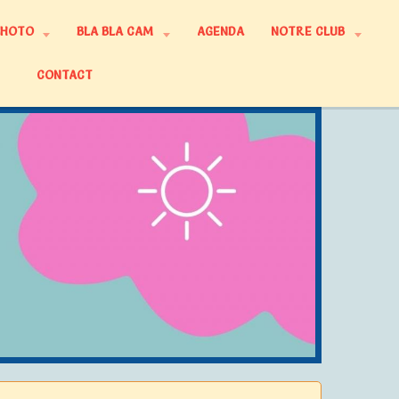
PHOTO
BLA BLA CAM
AGENDA
NOTRE CLUB
CONTACT