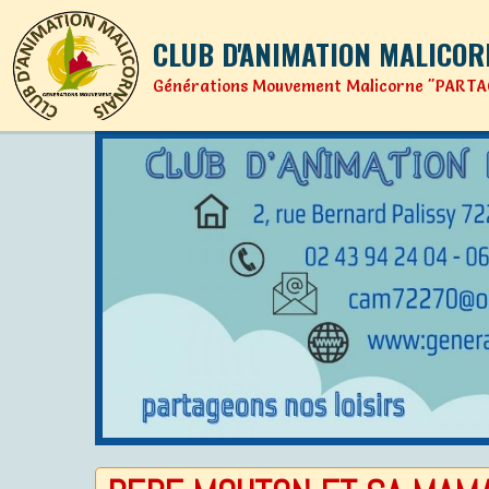
CLUB D'ANIMATION MALICOR
Générations Mouvement Malicorne "PARTA