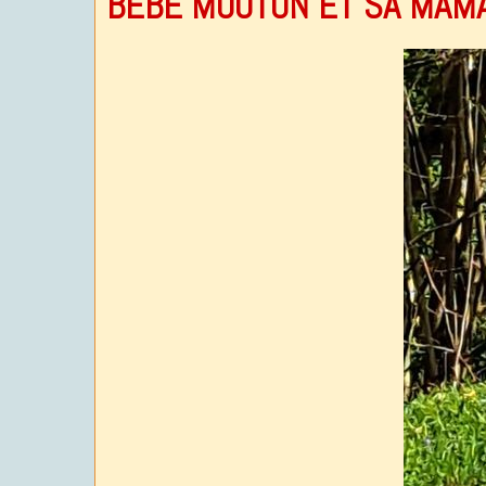
BEBE MOUTON ET SA MAM