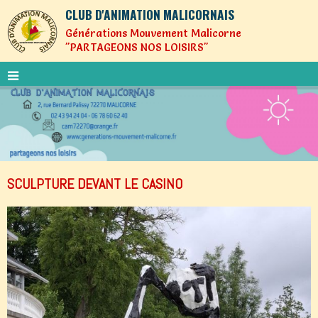
CLUB D'ANIMATION MALICORNAIS
Générations Mouvement Malicorne
"PARTAGEONS NOS LOISIRS"
SCULPTURE DEVANT LE CASINO