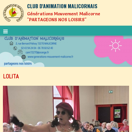
CLUB D'ANIMATION MALICORNAIS
Générations Mouvement Malicorne
"PARTAGEONS NOS LOISIRS"
LOLITA