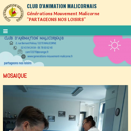
CLUB D'ANIMATION MALICORNAIS
Générations Mouvement Malicorne
"PARTAGEONS NOS LOISIRS"
MOSAIQUE