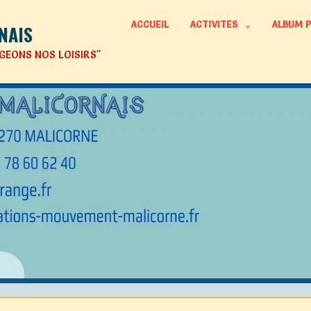
ACCUEIL
ACTIVITES
ALBUM 
NAIS
GEONS NOS LOISIRS"