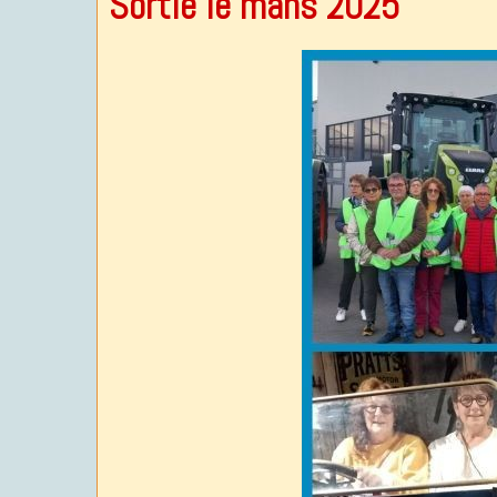
Sortie le mans 2025