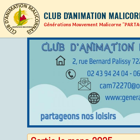
CLUB D'ANIMATION MALICOR
Générations Mouvement Malicorne "PARTA