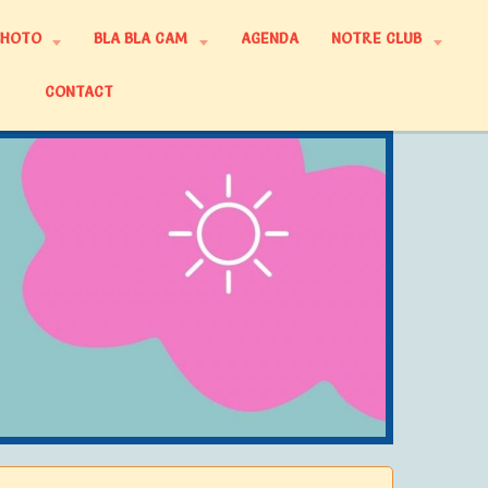
PHOTO
BLA BLA CAM
AGENDA
NOTRE CLUB
CONTACT