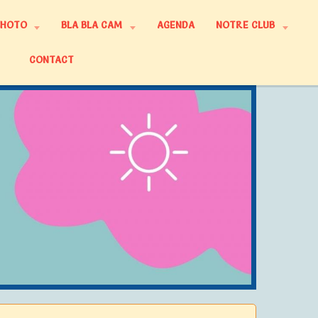
PHOTO
BLA BLA CAM
AGENDA
NOTRE CLUB
CONTACT