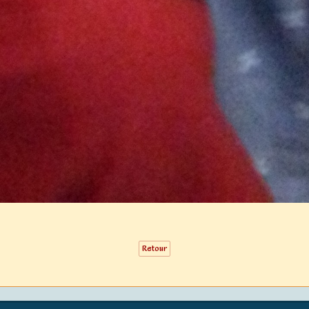
Retour