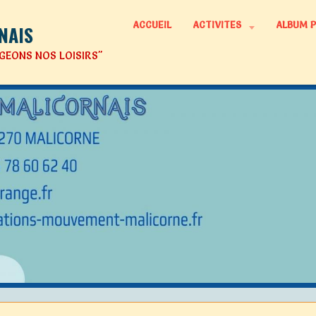
ACCUEIL
ACTIVITES
ALBUM 
NAIS
GEONS NOS LOISIRS"