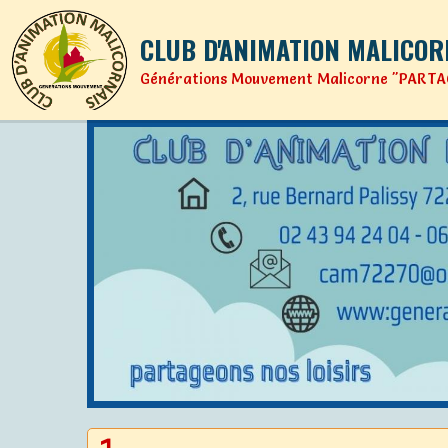
CLUB D'ANIMATION MALICOR
Générations Mouvement Malicorne "PARTA