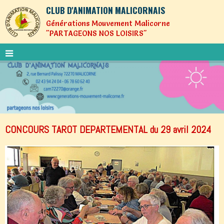
CLUB D'ANIMATION MALICORNAIS
Générations Mouvement Malicorne
"PARTAGEONS NOS LOISIRS"
CONCOURS TAROT DEPARTEMENTAL du 29 avril 2024