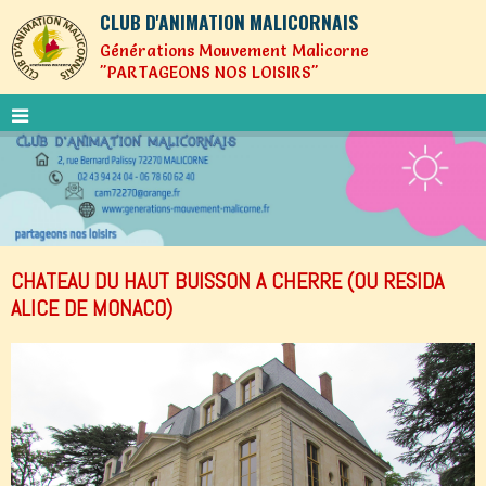
CLUB D'ANIMATION MALICORNAIS
Générations Mouvement Malicorne
"PARTAGEONS NOS LOISIRS"
CHATEAU DU HAUT BUISSON A CHERRE (OU RESIDA
ALICE DE MONACO)