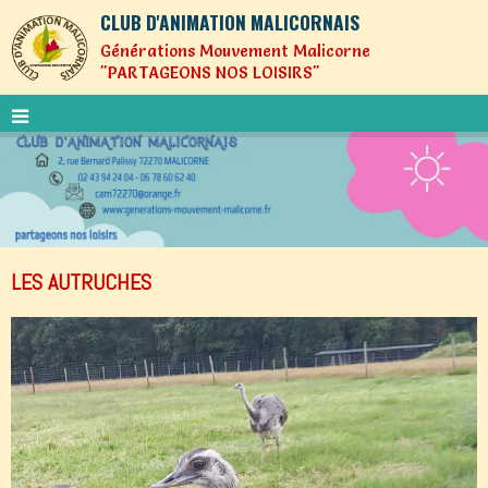
CLUB D'ANIMATION MALICORNAIS
Générations Mouvement Malicorne
"PARTAGEONS NOS LOISIRS"
LES AUTRUCHES