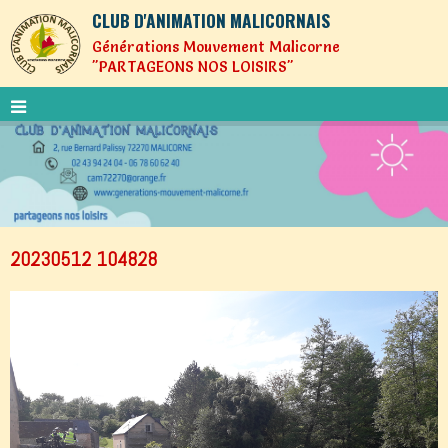
CLUB D'ANIMATION MALICORNAIS
Générations Mouvement Malicorne
"PARTAGEONS NOS LOISIRS"
20230512 104828