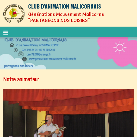
CLUB D'ANIMATION MALICORNAIS
Générations Mouvement Malicorne
"PARTAGEONS NOS LOISIRS"
Notre animateur