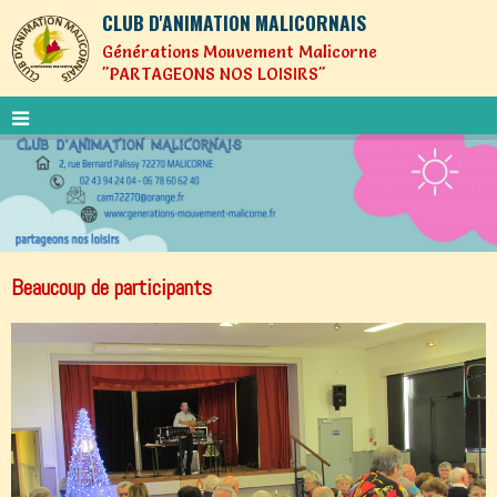
CLUB D'ANIMATION MALICORNAIS
Générations Mouvement Malicorne
"PARTAGEONS NOS LOISIRS"
Beaucoup de participants