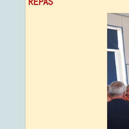
REPAS