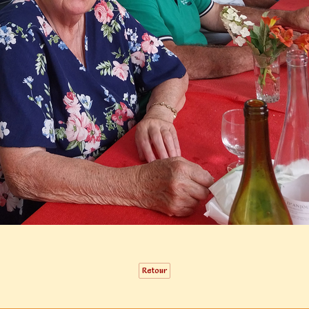
Retour