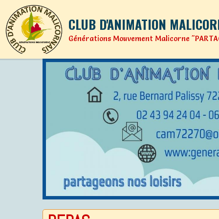
CLUB D'ANIMATION MALICOR
Générations Mouvement Malicorne "PARTA