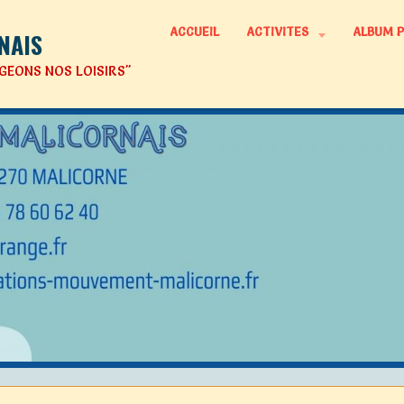
ACCUEIL
ACTIVITES
ALBUM 
NAIS
GEONS NOS LOISIRS"