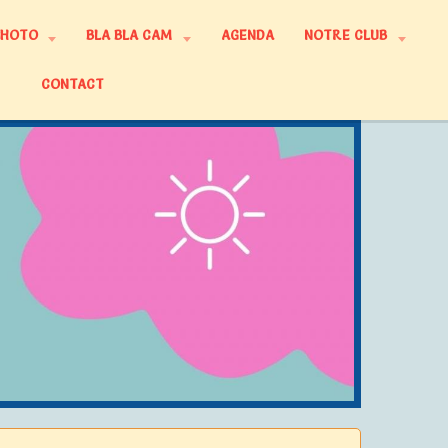
PHOTO
BLA BLA CAM
AGENDA
NOTRE CLUB
CONTACT