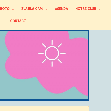
PHOTO
BLA BLA CAM
AGENDA
NOTRE CLUB
CONTACT