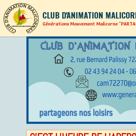
CLUB D'ANIMATION MALICOR
Générations Mouvement Malicorne "PARTA