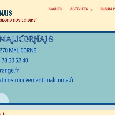
ACCUEIL
ACTIVITES
ALBUM 
NAIS
GEONS NOS LOISIRS"