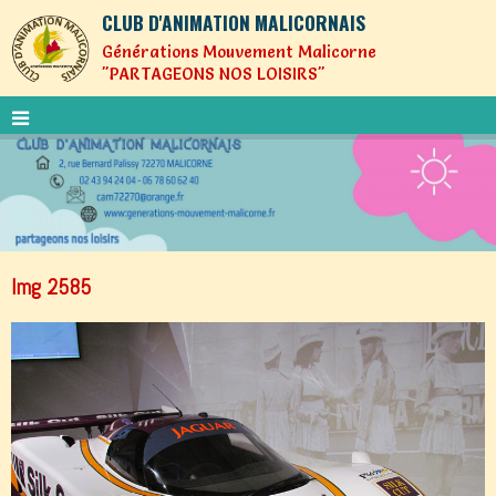
CLUB D'ANIMATION MALICORNAIS
Générations Mouvement Malicorne
"PARTAGEONS NOS LOISIRS"
Img 2585