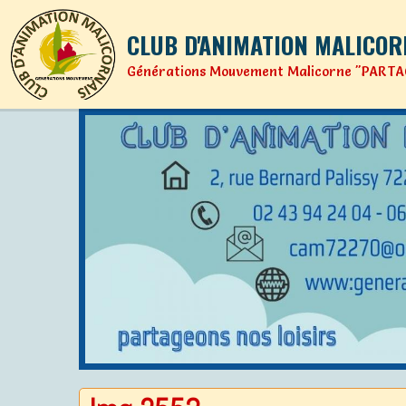
CLUB D'ANIMATION MALICOR
Générations Mouvement Malicorne "PARTA