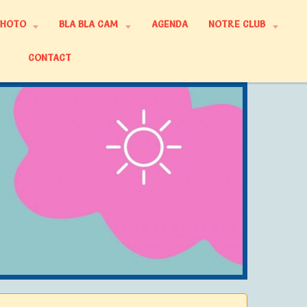
PHOTO
BLA BLA CAM
AGENDA
NOTRE CLUB
CONTACT