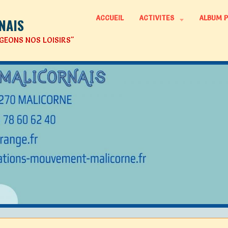
ACCUEIL
ACTIVITES
ALBUM 
NAIS
GEONS NOS LOISIRS"