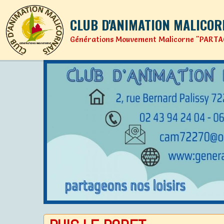
CLUB D'ANIMATION MALICOR
Générations Mouvement Malicorne "PARTA