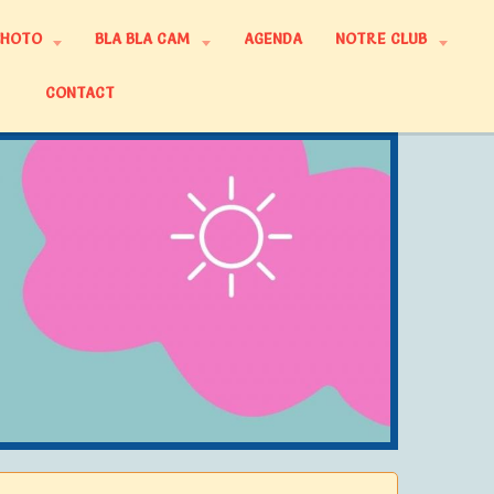
PHOTO
BLA BLA CAM
AGENDA
NOTRE CLUB
CONTACT