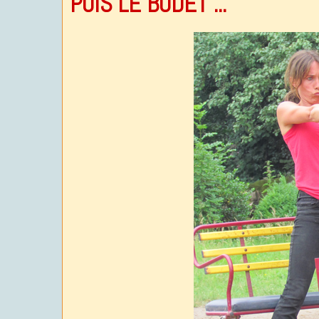
PUIS LE BODET ...