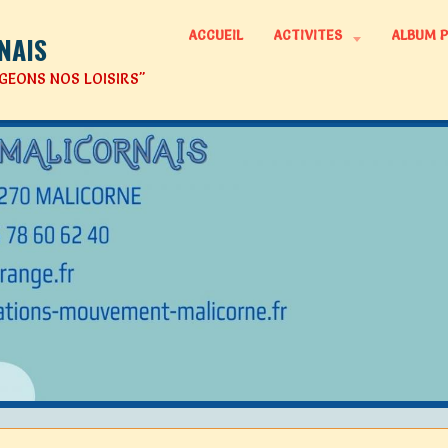
ACCUEIL
ACTIVITES
ALBUM 
NAIS
GEONS NOS LOISIRS"