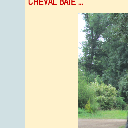
CHEVAL BAIE ...