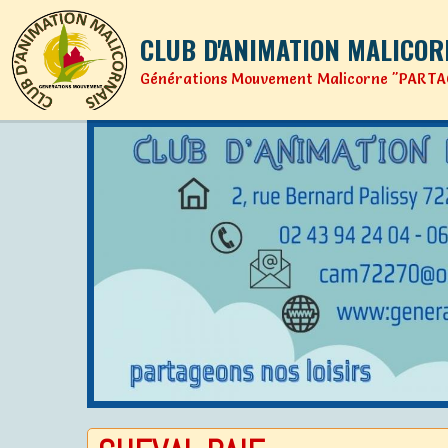
CLUB D'ANIMATION MALICOR
Générations Mouvement Malicorne "PARTA