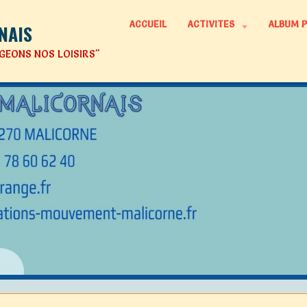
ACCUEIL
ACTIVITES
ALBUM 
NAIS
GEONS NOS LOISIRS"