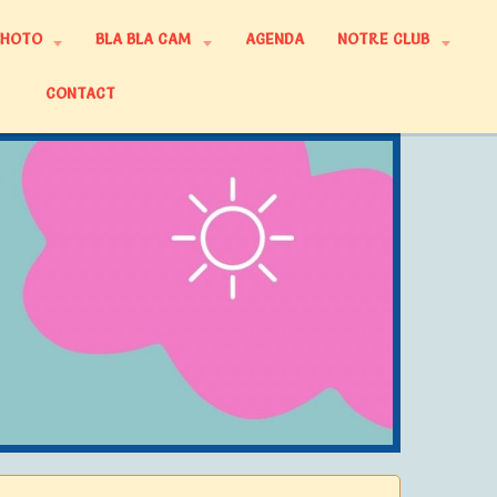
PHOTO
BLA BLA CAM
AGENDA
NOTRE CLUB
CONTACT