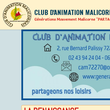
CLUB D'ANIMATION MALICOR
Générations Mouvement Malicorne "PARTA