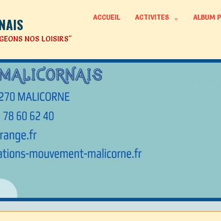
ACCUEIL
ACTIVITES
ALBUM 
NAIS
GEONS NOS LOISIRS"