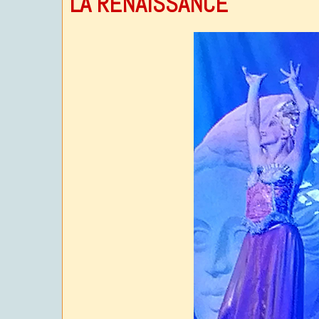
LA RENAISSANCE