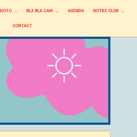
PHOTO
BLA BLA CAM
AGENDA
NOTRE CLUB
CONTACT