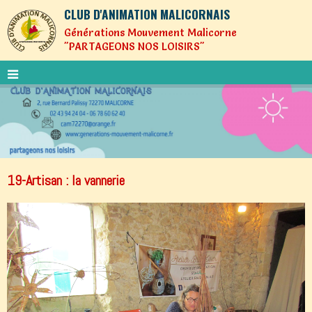
CLUB D'ANIMATION MALICORNAIS
Générations Mouvement Malicorne
"PARTAGEONS NOS LOISIRS"
19-Artisan : la vannerie