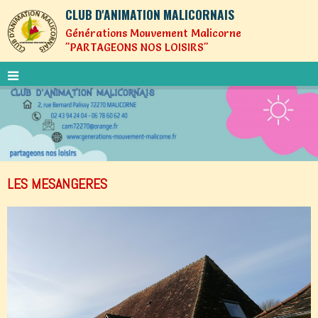
CLUB D'ANIMATION MALICORNAIS
Générations Mouvement Malicorne
"PARTAGEONS NOS LOISIRS"
LES MESANGERES