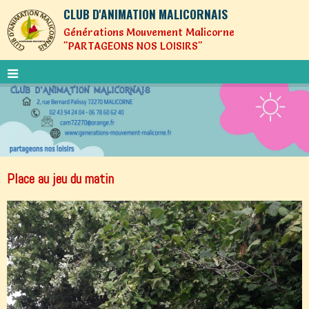
CLUB D'ANIMATION MALICORNAIS
Générations Mouvement Malicorne
"PARTAGEONS NOS LOISIRS"
Place au jeu du matin