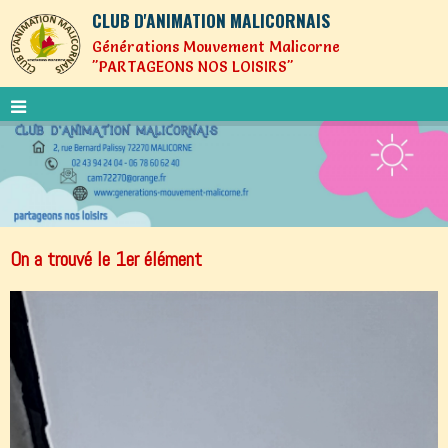
CLUB D'ANIMATION MALICORNAIS
Générations Mouvement Malicorne
"PARTAGEONS NOS LOISIRS"
On a trouvé le 1er élément